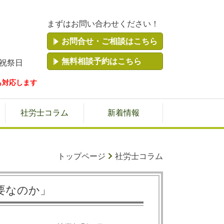
まずはお問い合わせください！
お問合せ・ご相談はこちら
無料相談予約はこちら
祝祭日
も対応します
社労士コラム
新着情報
トップページ
社労士コラム
要なのか」