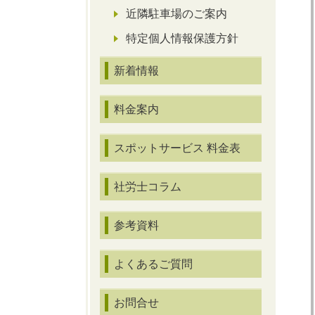
近隣駐車場のご案内
特定個人情報保護方針
新着情報
料金案内
スポットサービス 料金表
社労士コラム
参考資料
よくあるご質問
お問合せ