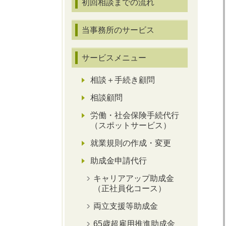
初回相談までの流れ
当事務所のサービス
サービスメニュー
相談＋手続き顧問
相談顧問
労働・社会保険手続代行
（スポットサービス）
就業規則の作成・変更
助成金申請代行
キャリアアップ助成金
（正社員化コース）
両立支援等助成金
65歳超雇用推進助成金