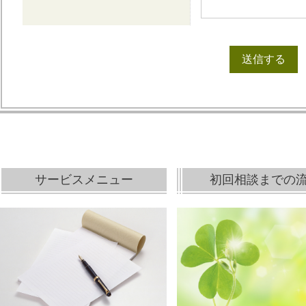
サービスメニュー
初回相談までの