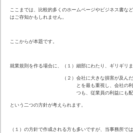
ここまでは、比較的多くのホームページやビジネス書な
はご存知かもしれません。
ここからが本題です。
就業規則を作る場合に、（１）細部にわたり、ギリギリ
（２）会社に大きな損害が及んだり重大
とを最も重視し、会社の利益を損な
つも、従業員の利益にも配慮して
という二つの方針が考えられます。
（１）の方針で作成される方も多いですが、当事務所で