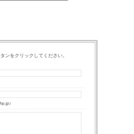
ボタンをクリックしてください。
p.jp）