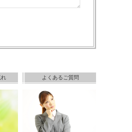
流れ
よくあるご質問