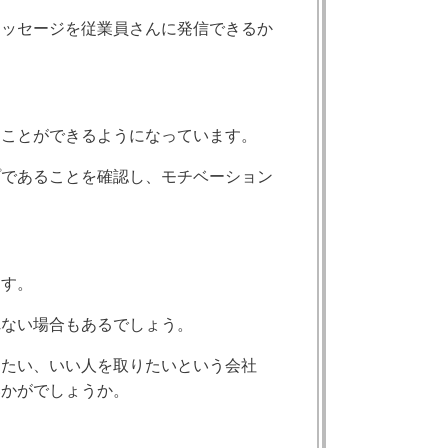
メッセージを従業員さんに発信できるか
ることができるようになっています。
プであることを確認し、モチベーション
ます。
れない場合もあるでしょう。
きたい、いい人を取りたいという会社
いかがでしょうか。