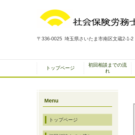
〒336-0025
埼玉県さいたま市南区文蔵2-1-2
（扇法律事
初回相談までの流
トップページ
れ
Menu
トップページ