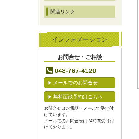
関連リンク
インフォメーション
お問合せ・ご相談
048-767-4120
メールでのお問合せ
無料面談予約はこちら
お問合せはお電話・メールで受け付
けています。
メールでのお問合せは24時間受け付
けております。