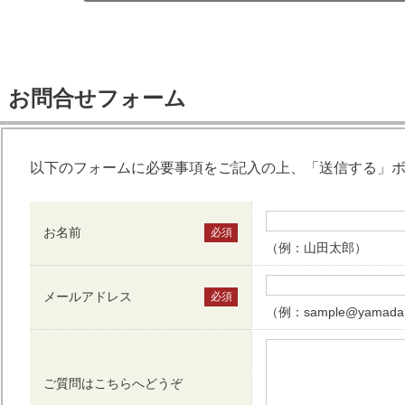
お問合せフォーム
以下のフォームに必要事項をご記入の上、「送信する」
お名前
必須
（例：山田太郎）
メールアドレス
必須
（例：sample@yamadah
ご質問はこちらへどうぞ