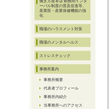
働き方改革③ 勤務間インタ
ーバル制度の普及促進等、
産業医・産業保健機能の強
化
職場のハラスメント対策
職場のメンタルヘルス
ストレスチェック
事務所案内
事務所概要
代表者プロフィール
事務所内紹介
当事務所へのアクセス