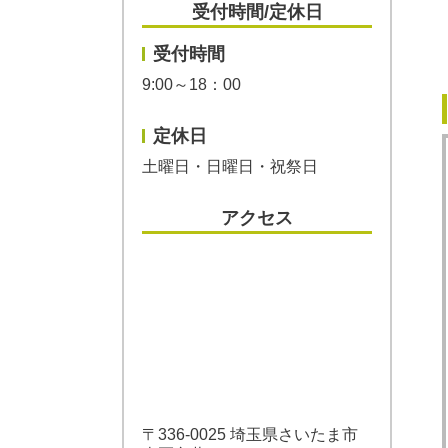
受付時間/定休日
受付時間
9:00～18：00
定休日
土曜日・日曜日・祝祭日
アクセス
〒336-0025 埼玉県さいたま市