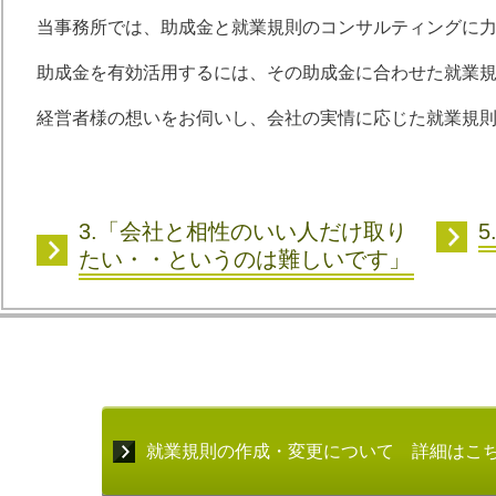
当事務所では、助成金と就業規則のコンサルティングに
助成金を有効活用するには、その助成金に合わせた就業
経営者様の想いをお伺いし、会社の実情に応じた就業規
3.「会社と相性のいい人だけ取り
たい・・というのは難しいです」
就業規則の作成・変更について 詳細はこ